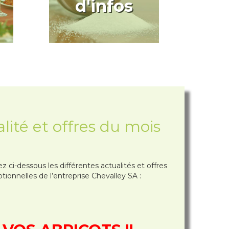
d'infos
lité et offres du mois
z ci-dessous les différentes actualités et offres
ionnelles de l’entreprise Chevalley SA :