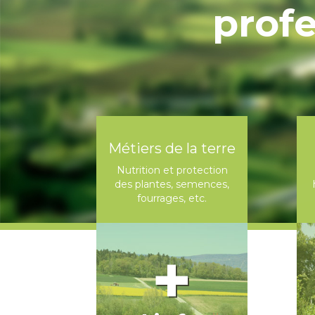
prof
Métiers de la terre
Nutrition et protection
des plantes, semences,
fourrages, etc.
+