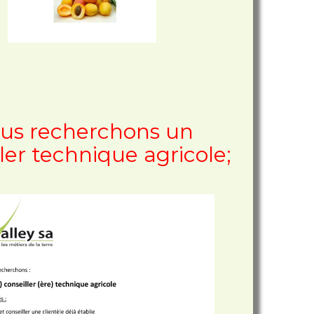
us recherchons un
ler technique agricole;