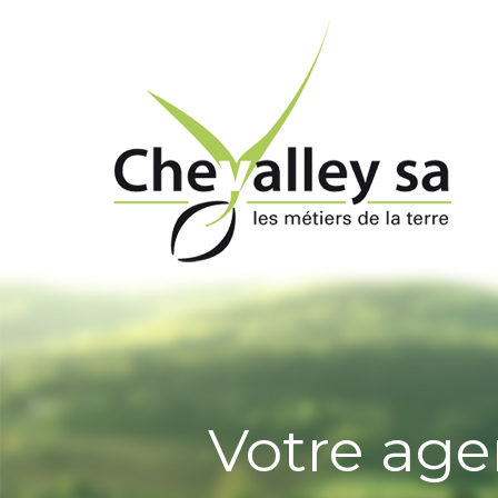
Votre age