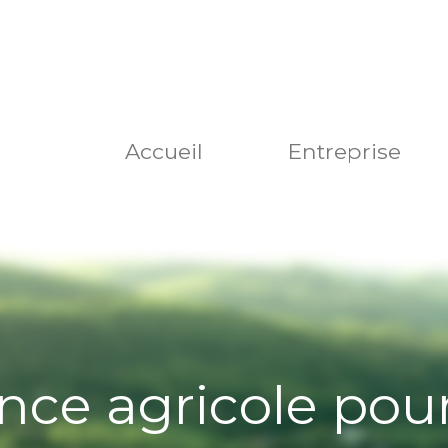
Accueil
Entreprise
nce agricole pou